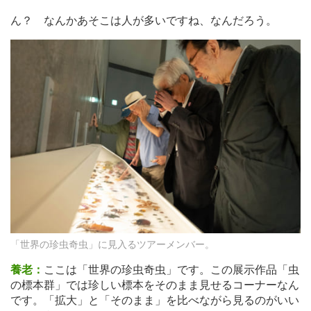
ん？ なんかあそこは人が多いですね、なんだろう。
「世界の珍虫奇虫」に見入るツアーメンバー。
養老：
ここは「世界の珍虫奇虫」です。この展示作品「虫
の標本群」では珍しい標本をそのまま見せるコーナーなん
です。「拡大」と「そのまま」を比べながら見るのがいい