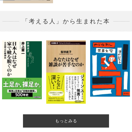
「考える人」から生まれた本
もっとみる