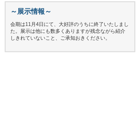
～展示情報～
会期は11月4日にて、大好評のうちに終了いたしまし
た。展示は他にも数多くありますが残念ながら紹介
しきれていないこと、ご承知おきください。