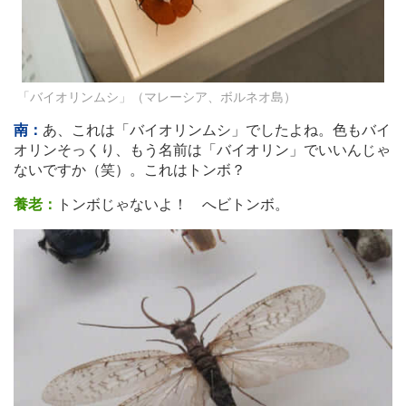
「バイオリンムシ」（マレーシア、ボルネオ島）
南：
あ、これは「バイオリンムシ」でしたよね。色もバイ
オリンそっくり、もう名前は「バイオリン」でいいんじゃ
ないですか（笑）。これはトンボ？
養老：
トンボじゃないよ！ へビトンボ。