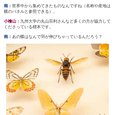
南：
世界中から集めてきたものなんですね（名称や産地は
横のパネルと参照できる）。
小檜山：
九州大学の丸山宗利さんなど多くの方が協力して
くださっている標本です。
南：
あの蝶はなんで羽が伸びちゃっているんだろう？