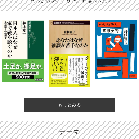
もっとみる
テーマ