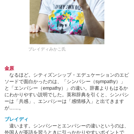
ブレイディみかこ氏
金原
なるほど。シティズンシップ・エデュケーションのエピ
ソードで面白かったのは、「シンパシー（sympathy）」
と「エンパシー（empathy）」の違い。辞書よりもはるか
にわかりやすい説明でした。英和辞典を引くと、シンパシ
ーは「共感」、エンパシーは「感情移入」と出てきます
が
…
…。
ブレイディ
違います。シンパシーとエンパシーの違いというのは、
外国人が英語を習うときに引っかかりやすいポイントで