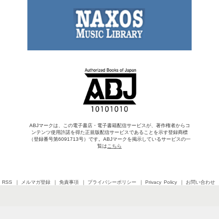
ABJマークは、この電子書店・電子書籍配信サービスが、著作権者からコ
ンテンツ使用許諾を得た正規版配信サービスであることを示す登録商標
（登録番号第6091713号）です。ABJマークを掲示しているサービスの一
覧は
こちら
RSS
メルマガ登録
免責事項
プライバシーポリシー
Privacy Policy
お問い合わせ
Copyright © 2026 SHINCHOSHA All Rights Reserved