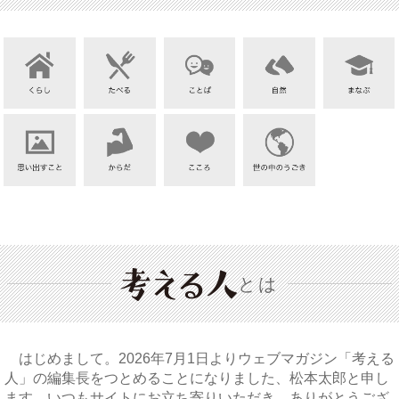
とは
はじめまして。2026年7月1日よりウェブマガジン「考える
人」の編集長をつとめることになりました、松本太郎と申し
ます。いつもサイトにお立ち寄りいただき、ありがとうござ