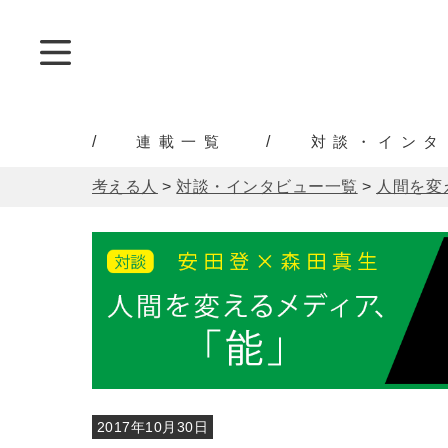
連載一覧
対談・インタ
考える人
>
対談・インタビュー一覧
>
人間を変
2017年10月30日