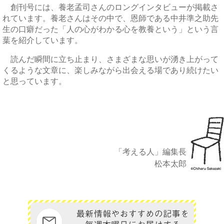
創刊号には、養老孟司さんのロングインタビューが掲載さ
れています。養老さんはその中で、恩師である中井準之助先
生の口癖だった「人の心がわかる心を教養という」という言
葉を紹介しています。
読んだ瞬間に立ち止まり、さまざまな思いが湧き上がって
くるような文章に、楽しみながら出会える場であり続けたい
と思っています。
「考える人」編集長
松本太郎