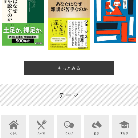
もっとみる
テーマ