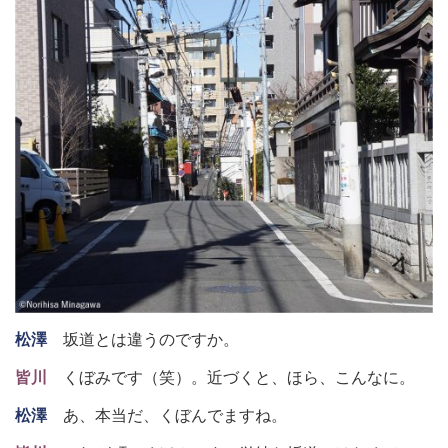
松澤
坂道とは違うのですか。
皆川
くぼみです（笑）。近づくと、ほら、こんなに。
松澤
あ、本当だ、くぼんでますね。