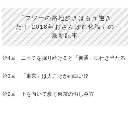
「フツーの路地歩きはもう飽き
た！ 2018年おさんぽ進化論」の
最新記事
第4回 ニッチを掘り続けると「普通」に行き当たる
第3回 「東京」は人こそが面白い!?
第2回 下を向いて歩く東京の愉しみ方