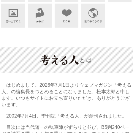
とは
はじめまして。2026年7月1日よりウェブマガジン「考える
人」の編集長をつとめることになりました、松本太郎と申し
ます。いつもサイトにお立ち寄りいただき、ありがとうござ
います。
2002年7月4日、季刊誌「考える人」が創刊されました。
目次には当代随一の執筆陣がずらりと並び、B5判240ペー