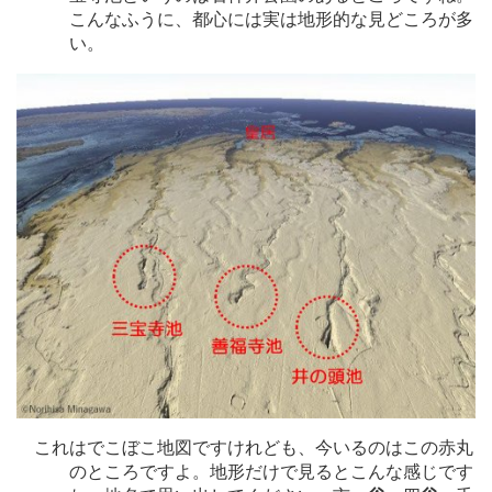
こんなふうに、都心には実は地形的な見どころが多
い。
これはでこぼこ地図ですけれども、今いるのはこの赤丸
のところですよ。地形だけで見るとこんな感じです