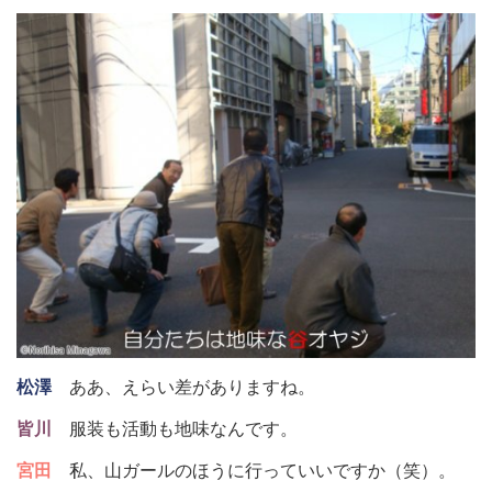
松澤
ああ、えらい差がありますね。
皆川
服装も活動も地味なんです。
宮田
私、山ガールのほうに行っていいですか（笑）。