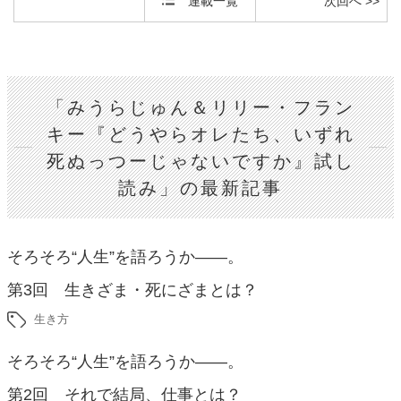
連載一覧
次回へ >>
「みうらじゅん＆リリー・フラン
キー『どうやらオレたち、いずれ
死ぬっつーじゃないですか』試し
読み」の最新記事
そろそろ“人生”を語ろうか――。
第3回 生きざま・死にざまとは？
生き方
そろそろ“人生”を語ろうか――。
第2回 それで結局、仕事とは？