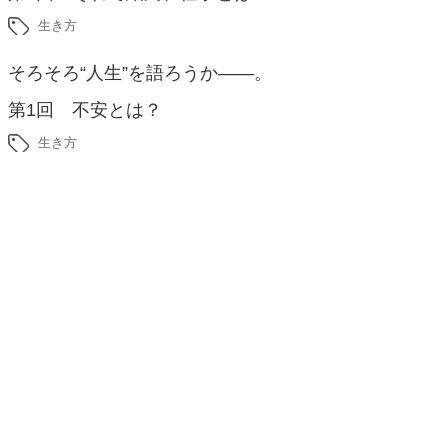
生き方
そろそろ“人生”を語ろうか――。
第1回 不安とは？
生き方