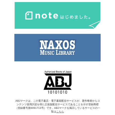
ABJマークは、この電子書店・電子書籍配信サービスが、著作権者からコ
ンテンツ使用許諾を得た正規版配信サービスであることを示す登録商標
（登録番号第6091713号）です。ABJマークを掲示しているサービスの一
覧は
こちら