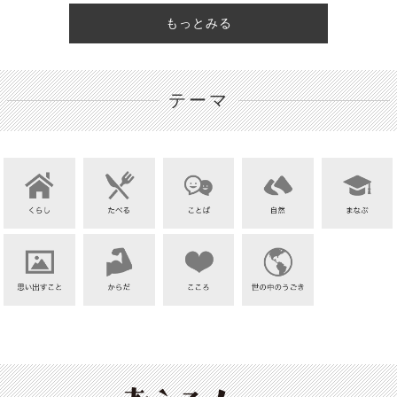
もっとみる
テーマ