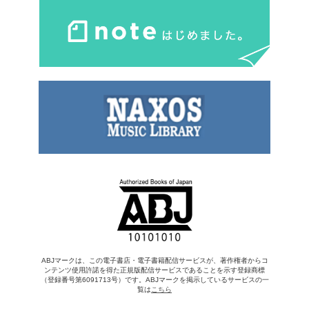
ABJマークは、この電子書店・電子書籍配信サービスが、著作権者からコ
ンテンツ使用許諾を得た正規版配信サービスであることを示す登録商標
（登録番号第6091713号）です。ABJマークを掲示しているサービスの一
覧は
こちら