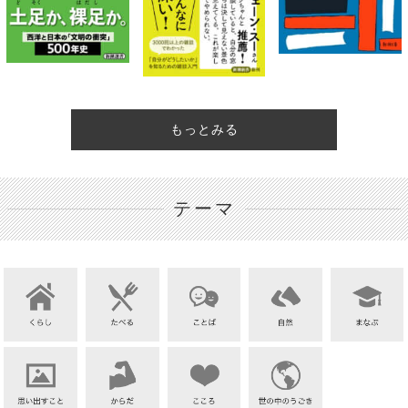
もっとみる
テーマ