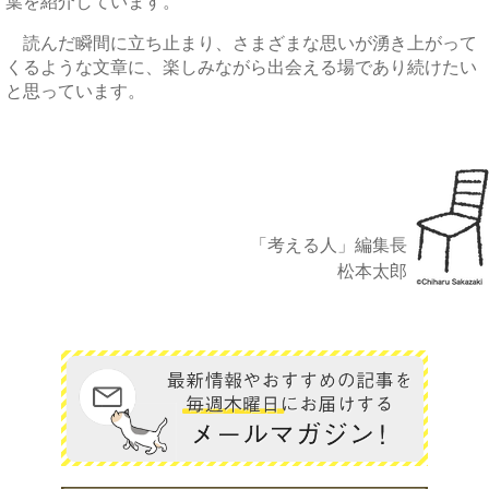
葉を紹介しています。
読んだ瞬間に立ち止まり、さまざまな思いが湧き上がって
くるような文章に、楽しみながら出会える場であり続けたい
と思っています。
「考える人」編集長
松本太郎