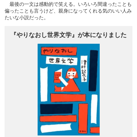
最後の一文は感動的で笑える。いろいろ間違ったことも
偏ったことも言うけど、親身になってくれる気のいい人み
たいな小説だった。
『やりなおし世界文学』が本になりました