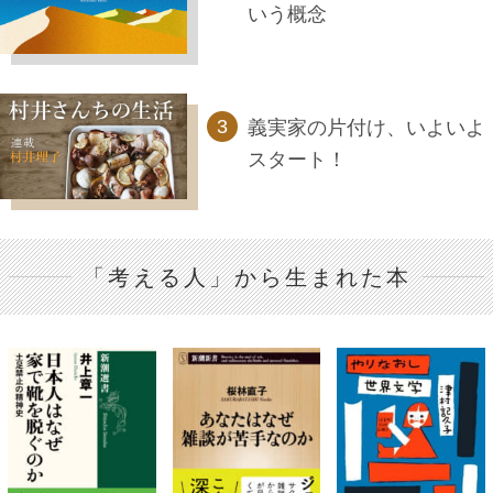
いう概念
義実家の片付け、いよいよ
スタート！
「考える人」から生まれた本