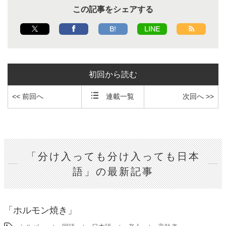
この記事をシェアする
B!
LINE
初回から読む
<< 前回へ
連載一覧
次回へ >>
「分け入っても分け入っても日本
語」の最新記事
「ホルモン焼き」