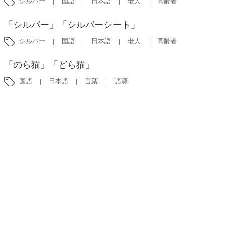
シルバー
国語
日本語
老人
高齢者
「シルバー」「シルバーシート」
シルバー
国語
日本語
老人
高齢者
「のら猫」「どら猫」
国語
日本語
言葉
語源