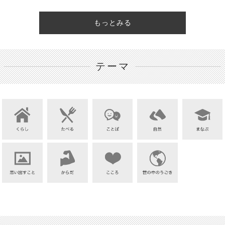
もっとみる
テーマ