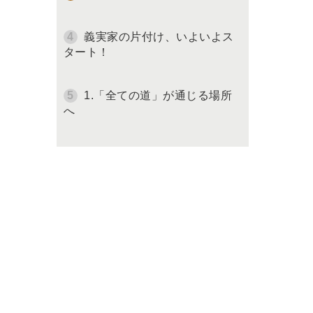
義実家の片付け、いよいよス
タート！
1.「全ての道」が通じる場所
へ