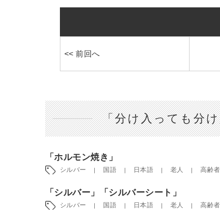
<< 前回へ
「分け入っても分け
「ホルモン焼き」
シルバー
国語
日本語
老人
高齢
「シルバー」「シルバーシート」
シルバー
国語
日本語
老人
高齢