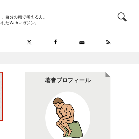
し、自分の頭で考える力。
れたWebマガジン。
著者プロフィール