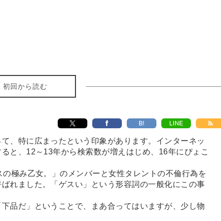
初回から読む
B!
LINE
って、特に広まったという印象があります。インターネッ
ると、12～13年から検索数が増えはじめ、16年にぴょこ
スの極み乙女。」のメンバーと女性タレントの不倫行為を
呼ばれました。「ゲスい」という形容詞の一般化にこの事
下品だ」ということで、まあ合ってはいますが、少し物