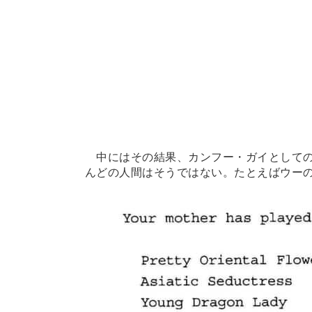
中にはその結果、カンフー・ガイとしての
んどの人間はそうではない。たとえばウー