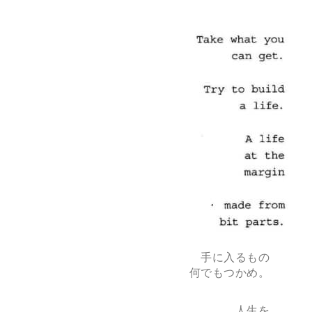
手に入るもの
何でもつかめ。
人生を