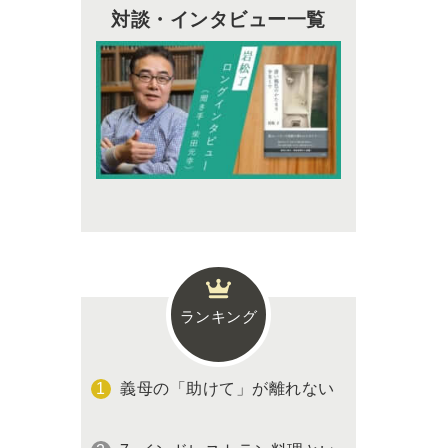
対談・インタビュー一覧
ランキング
義母の「助けて」が離れない