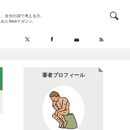
し、自分の頭で考える力。
れたWebマガジン。
著者プロフィール