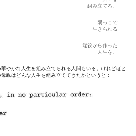
組み立てろ。
隅っこで
生きられる
端役から作った
人生を。
華やかな人生を組み立てられる人間もいる。けれどほと
の母親はどんな人生を組み立ててきたかというと：