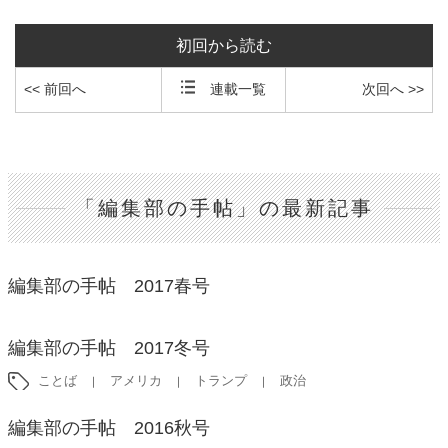
初回から読む
<< 前回へ
連載一覧
次回へ >>
「編集部の手帖」の最新記事
編集部の手帖 2017春号
編集部の手帖 2017冬号
ことば
アメリカ
トランプ
政治
編集部の手帖 2016秋号