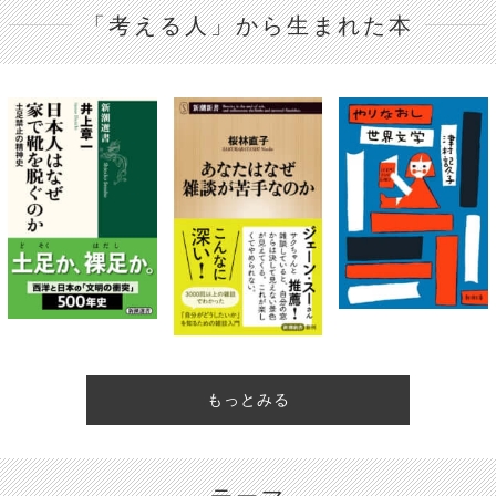
「考える人」から生まれた本
もっとみる