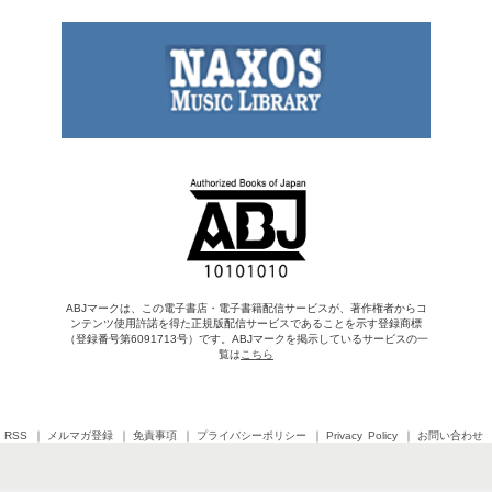
ABJマークは、この電子書店・電子書籍配信サービスが、著作権者からコ
ンテンツ使用許諾を得た正規版配信サービスであることを示す登録商標
（登録番号第6091713号）です。ABJマークを掲示しているサービスの一
覧は
こちら
RSS
メルマガ登録
免責事項
プライバシーポリシー
Privacy Policy
お問い合わせ