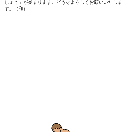
しょう」が始まります。どうぞよろしくお願いいたしま
す。（和）