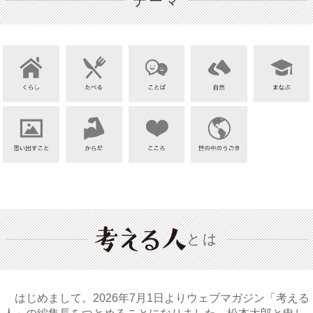
テーマ
とは
はじめまして。2026年7月1日よりウェブマガジン「考える