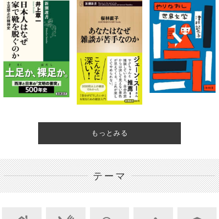
もっとみる
テーマ