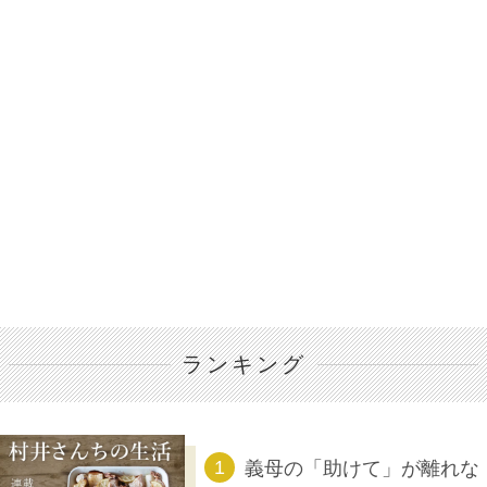
ランキング
義母の「助けて」が離れな