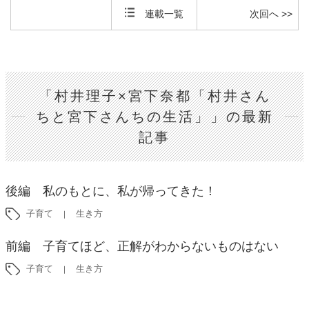
連載一覧
次回へ >>
「村井理子×宮下奈都「村井さん
ちと宮下さんちの生活」」の最新
記事
後編 私のもとに、私が帰ってきた！
子育て
生き方
前編 子育てほど、正解がわからないものはない
子育て
生き方