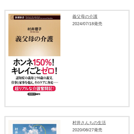
義父母の介護
2024/07/18発売
村井さんちの生活
2020/08/27発売