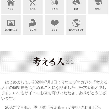
とは
はじめまして。2026年7月1日よりウェブマガジン「考える
人」の編集長をつとめることになりました、松本太郎と申し
ます。いつもサイトにお立ち寄りいただき、ありがとうござ
います。
2002年7月4日、季刊誌「考える人」が創刊されました。