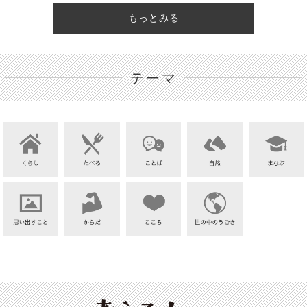
もっとみる
テーマ