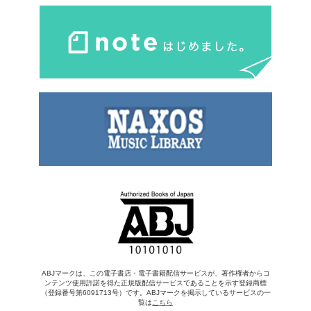
ABJマークは、この電子書店・電子書籍配信サービスが、著作権者からコ
ンテンツ使用許諾を得た正規版配信サービスであることを示す登録商標
（登録番号第6091713号）です。ABJマークを掲示しているサービスの一
覧は
こちら