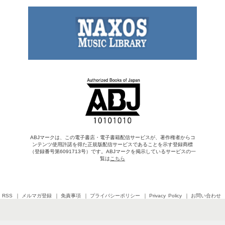
ABJマークは、この電子書店・電子書籍配信サービスが、著作権者からコ
ンテンツ使用許諾を得た正規版配信サービスであることを示す登録商標
（登録番号第6091713号）です。ABJマークを掲示しているサービスの一
覧は
こちら
RSS
メルマガ登録
免責事項
プライバシーポリシー
Privacy Policy
お問い合わせ