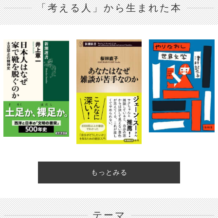
「考える人」から生まれた本
もっとみる
テーマ