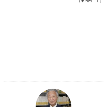
（第四回 了）