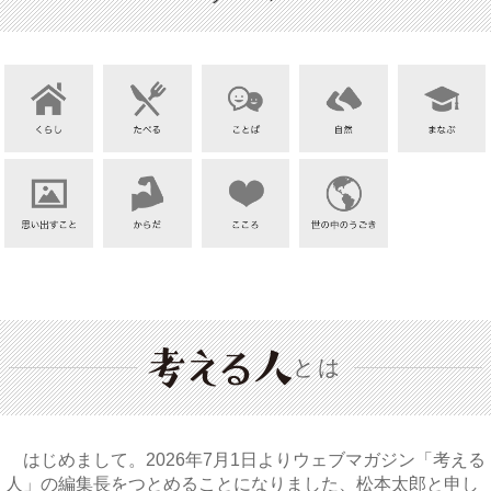
とは
はじめまして。2026年7月1日よりウェブマガジン「考える
人」の編集長をつとめることになりました、松本太郎と申し