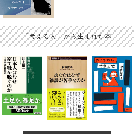
「考える人」から生まれた本