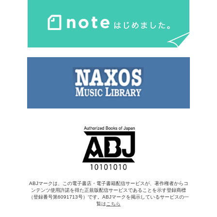
ABJマークは、この電子書店・電子書籍配信サービスが、著作権者からコ
ンテンツ使用許諾を得た正規版配信サービスであることを示す登録商標
（登録番号第6091713号）です。ABJマークを掲示しているサービスの一
覧は
こちら