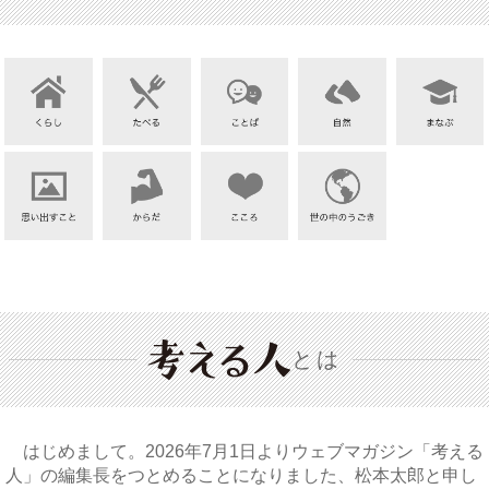
とは
はじめまして。2026年7月1日よりウェブマガジン「考える
人」の編集長をつとめることになりました、松本太郎と申し