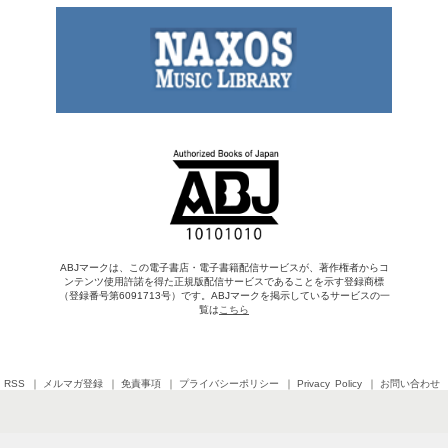
ABJマークは、この電子書店・電子書籍配信サービスが、著作権者からコ
ンテンツ使用許諾を得た正規版配信サービスであることを示す登録商標
（登録番号第6091713号）です。ABJマークを掲示しているサービスの一
覧は
こちら
RSS
メルマガ登録
免責事項
プライバシーポリシー
Privacy Policy
お問い合わせ