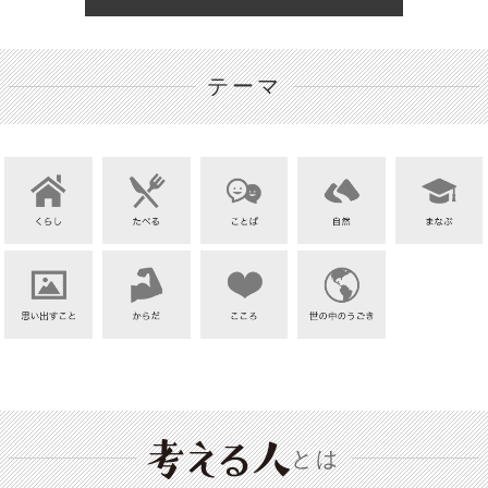
テーマ
とは