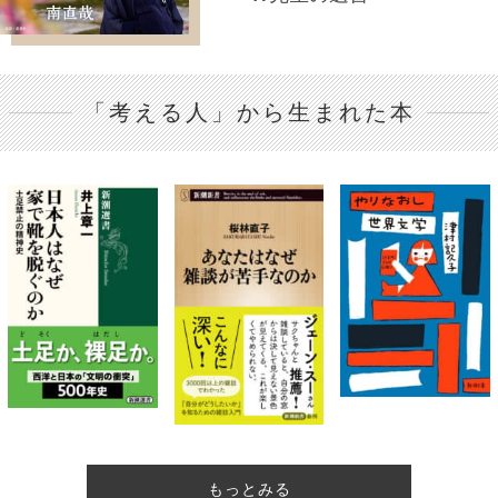
「考える人」から生まれた本
もっとみる