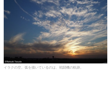
イラクの空。弧を描いているのは、戦闘機の軌跡。