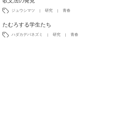
歌文法の発見
ジュウシマツ
研究
青春
たむろする学生たち
ハダカデバネズミ
研究
青春