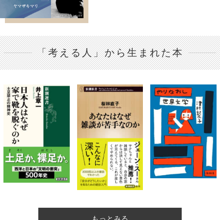
「考える人」から生まれた本
もっとみる