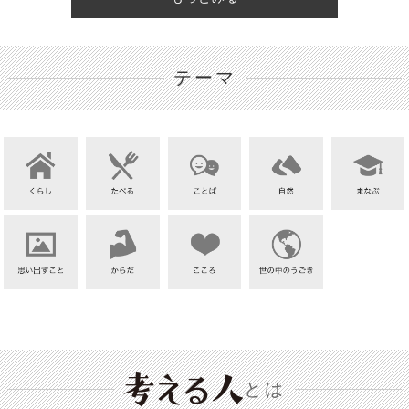
テーマ
とは