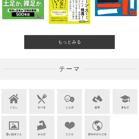
もっとみる
テーマ