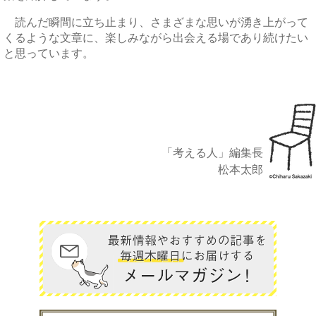
読んだ瞬間に立ち止まり、さまざまな思いが湧き上がって
くるような文章に、楽しみながら出会える場であり続けたい
と思っています。
「考える人」編集長
松本太郎