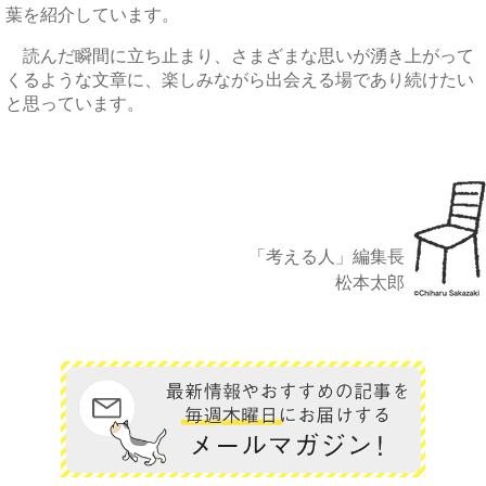
葉を紹介しています。
読んだ瞬間に立ち止まり、さまざまな思いが湧き上がって
くるような文章に、楽しみながら出会える場であり続けたい
と思っています。
「考える人」編集長
松本太郎