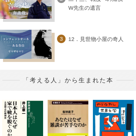
W先生の遺言
12．見世物小屋の奇人
「考える人」から生まれた本