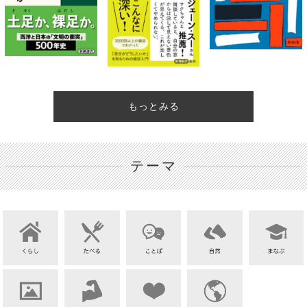
もっとみる
テーマ