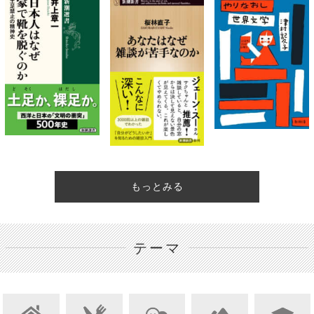
もっとみる
テーマ