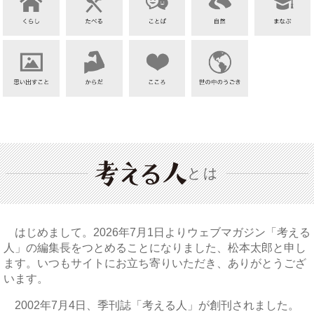
とは
はじめまして。2026年7月1日よりウェブマガジン「考える
人」の編集長をつとめることになりました、松本太郎と申し
ます。いつもサイトにお立ち寄りいただき、ありがとうござ
います。
2002年7月4日、季刊誌「考える人」が創刊されました。