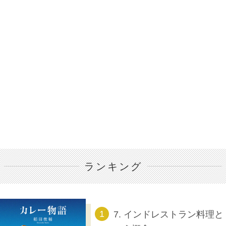
ランキング
7. インドレストラン料理と