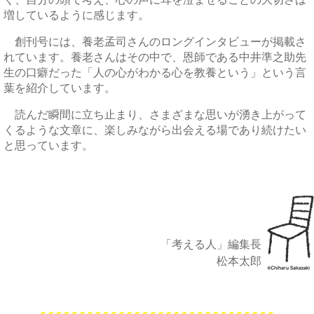
増しているように感じます。
創刊号には、養老孟司さんのロングインタビューが掲載さ
れています。養老さんはその中で、恩師である中井準之助先
生の口癖だった「人の心がわかる心を教養という」という言
葉を紹介しています。
読んだ瞬間に立ち止まり、さまざまな思いが湧き上がって
くるような文章に、楽しみながら出会える場であり続けたい
と思っています。
「考える人」編集長
松本太郎