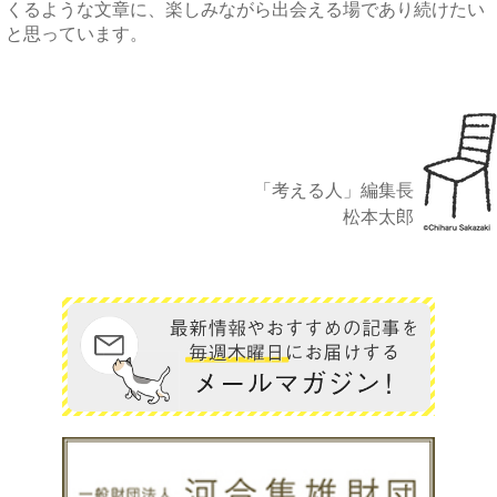
くるような文章に、楽しみながら出会える場であり続けたい
と思っています。
「考える人」編集長
松本太郎