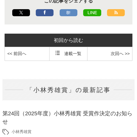
この記事をシェアする
B!
LINE
初回から読む
<< 前回へ
連載一覧
次回へ >>
「小林秀雄賞」の最新記事
第24回（2025年度）小林秀雄賞 受賞作決定のお知ら
せ
小林秀雄賞