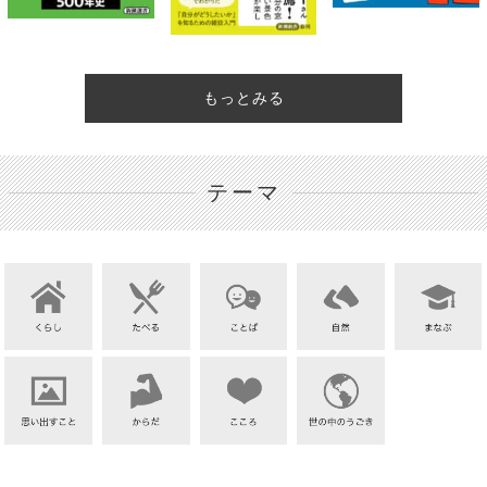
もっとみる
テーマ