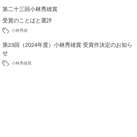
第二十三回小林秀雄賞
受賞のことばと選評
小林秀雄
第23回（2024年度）小林秀雄賞 受賞作決定のお知ら
せ
小林秀雄賞