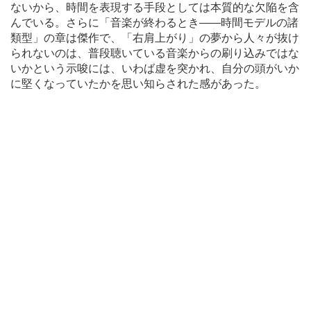
ないから、時間を表現する手段としては本質的な欠陥を含
んでいる。さらに「音楽が終わるとき
―
―時間モデルの諸
類型」の章は傑作で、「右肩上がり」の夢から人々が抜け
られないのは、普段聴いている音楽からの刷り込みではな
いかという示唆には、いわば虚を突かれ、自分の頭がいか
に堅くなっていたかを思い知らされた感があった。