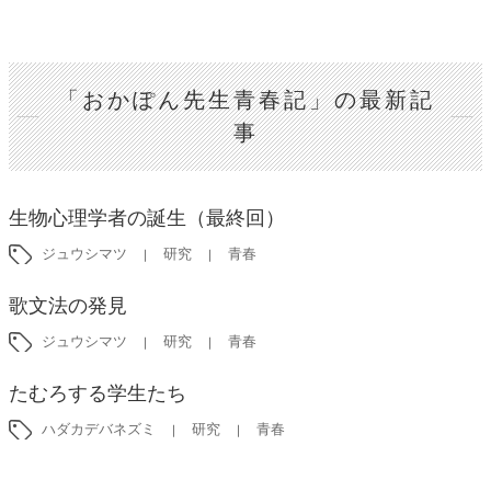
「おかぽん先生青春記」の最新記
事
生物心理学者の誕生（最終回）
ジュウシマツ
研究
青春
歌文法の発見
ジュウシマツ
研究
青春
たむろする学生たち
ハダカデバネズミ
研究
青春