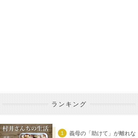
ランキング
義母の「助けて」が離れな