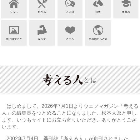
とは
はじめまして。2026年7月1日よりウェブマガジン「考える
人」の編集長をつとめることになりました、松本太郎と申し
ます。いつもサイトにお立ち寄りいただき、ありがとうござ
います。
2002年7月4日、季刊誌「考える人」が創刊されました。