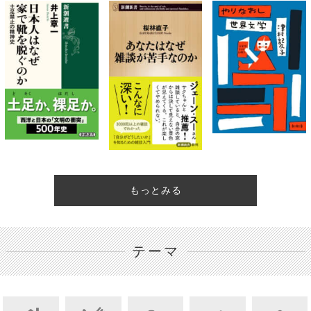
もっとみる
テーマ