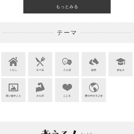
もっとみる
テーマ