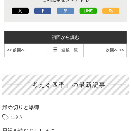
B!
LINE
初回から読む
<< 前回へ
連載一覧
次回へ >>
「考える四季」の最新記事
締め切りと爆弾
生き方
日記を読むおもしろさ