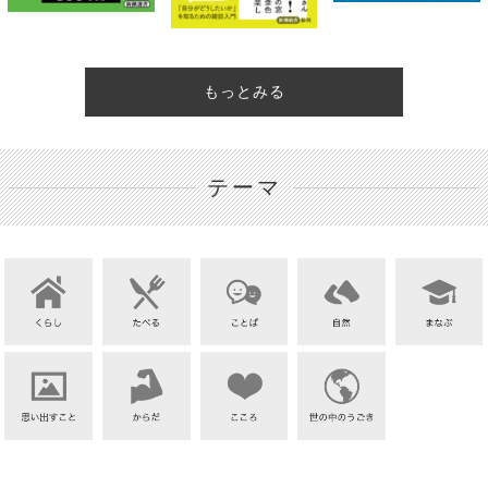
もっとみる
テーマ