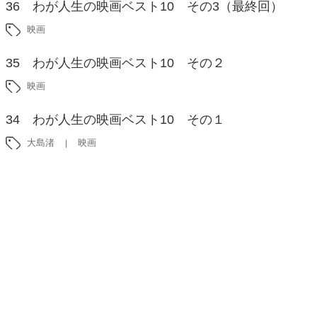
36 わが人生の映画ベスト10 その3（最終回）
映画
35 わが人生の映画ベスト10 その２
映画
34 わが人生の映画ベスト10 その１
大島渚
映画