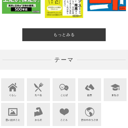
もっとみる
テーマ