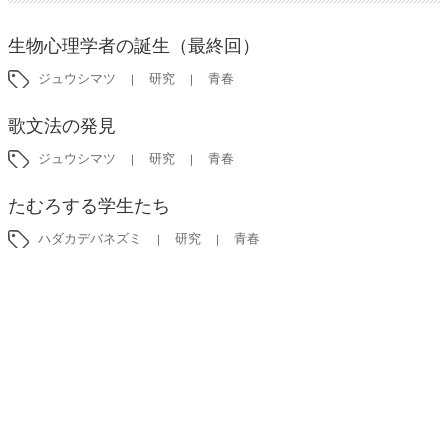
生物心理学者の誕生（最終回）
ジュウシマツ
研究
青春
歌文法の発見
ジュウシマツ
研究
青春
たむろする学生たち
ハダカデバネズミ
研究
青春