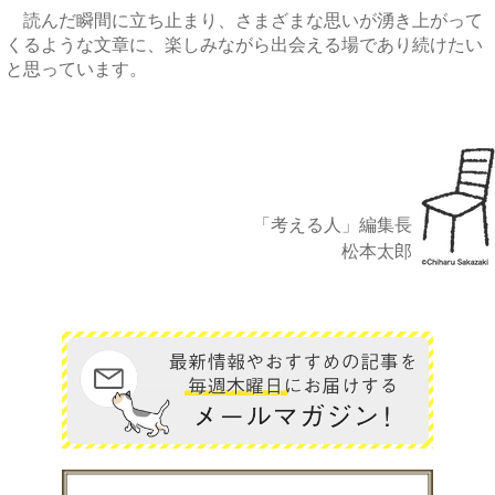
読んだ瞬間に立ち止まり、さまざまな思いが湧き上がって
くるような文章に、楽しみながら出会える場であり続けたい
と思っています。
「考える人」編集長
松本太郎