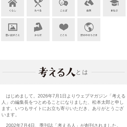
とは
はじめまして。2026年7月1日よりウェブマガジン「考える
人」の編集長をつとめることになりました、松本太郎と申し
ます。いつもサイトにお立ち寄りいただき、ありがとうござ
います。
2002年7月4日、季刊誌「考える人」が創刊されました。