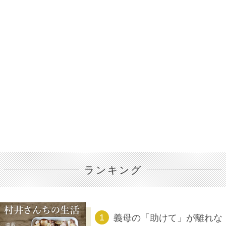
ランキング
義母の「助けて」が離れな