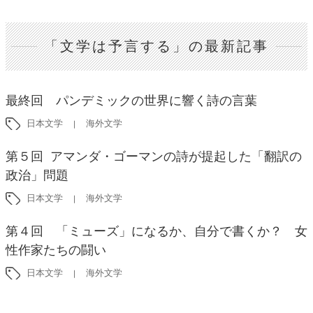
「文学は予言する」の最新記事
最終回 パンデミックの世界に響く詩の言葉
日本文学
海外文学
第５回 アマンダ・ゴーマンの詩が提起した「翻訳の
政治」問題
日本文学
海外文学
第４回 「ミューズ」になるか、自分で書くか？ 女
性作家たちの闘い
日本文学
海外文学