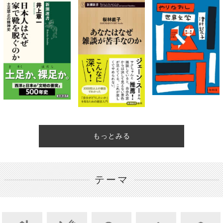
もっとみる
テーマ