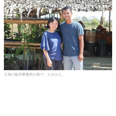
土地の販売事務所の前で、ビボルと。