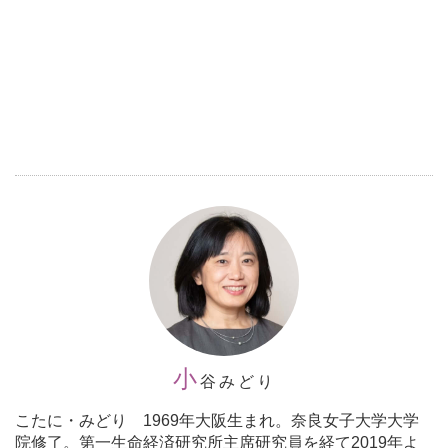
小
谷みどり
こたに・みどり 1969年大阪生まれ。奈良女子大学大学
院修了。第一生命経済研究所主席研究員を経て2019年よ