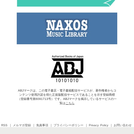
ABJマークは、この電子書店・電子書籍配信サービスが、著作権者からコ
ンテンツ使用許諾を得た正規版配信サービスであることを示す登録商標
（登録番号第6091713号）です。ABJマークを掲示しているサービスの一
覧は
こちら
RSS
メルマガ登録
免責事項
プライバシーポリシー
Privacy Policy
お問い合わせ