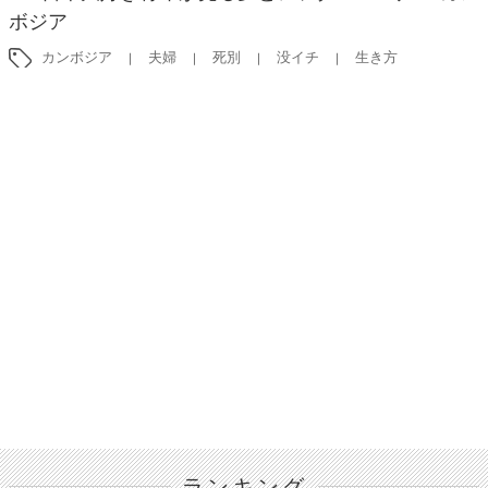
ボジア
カンボジア
夫婦
死別
没イチ
生き方
ランキング