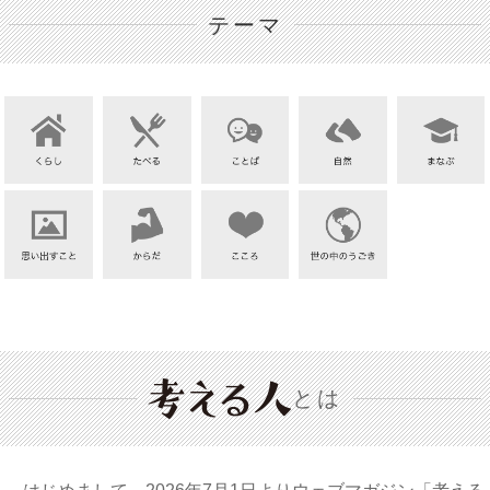
テーマ
とは