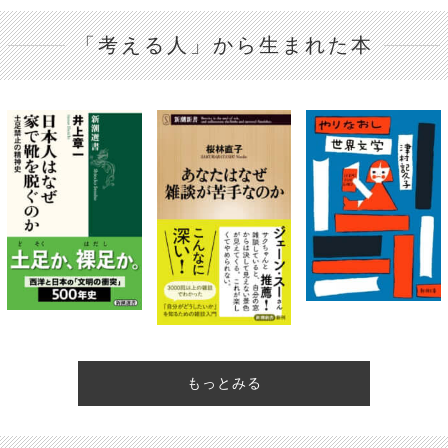
「考える人」から生まれた本
もっとみる