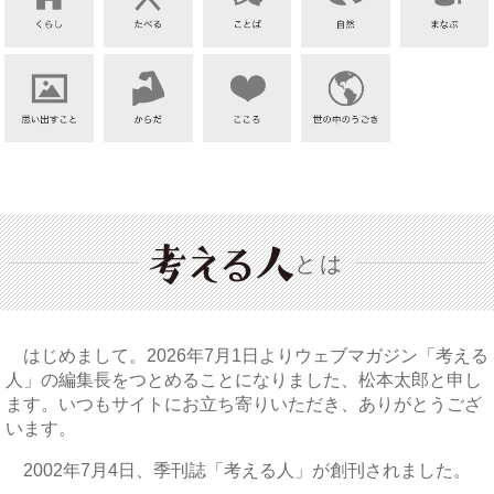
とは
はじめまして。2026年7月1日よりウェブマガジン「考える
人」の編集長をつとめることになりました、松本太郎と申し
ます。いつもサイトにお立ち寄りいただき、ありがとうござ
います。
2002年7月4日、季刊誌「考える人」が創刊されました。