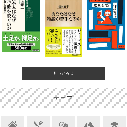
もっとみる
テーマ