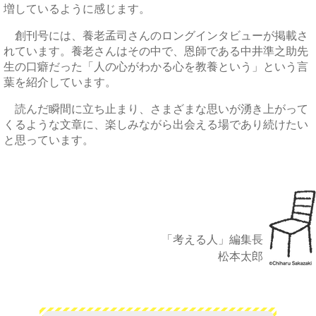
増しているように感じます。
創刊号には、養老孟司さんのロングインタビューが掲載さ
れています。養老さんはその中で、恩師である中井準之助先
生の口癖だった「人の心がわかる心を教養という」という言
葉を紹介しています。
読んだ瞬間に立ち止まり、さまざまな思いが湧き上がって
くるような文章に、楽しみながら出会える場であり続けたい
と思っています。
「考える人」編集長
松本太郎