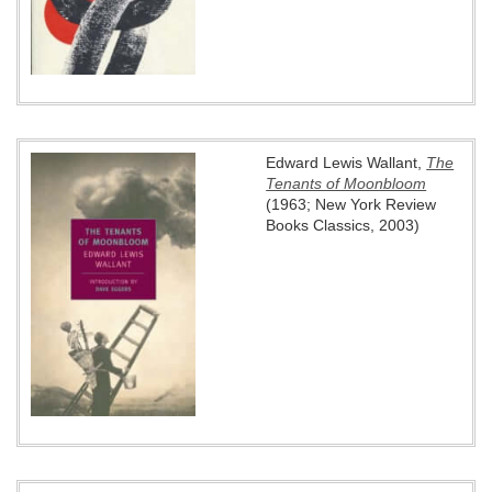
Edward Lewis Wallant,
The
Tenants of Moonbloom
(1963; New York Review
Books Classics, 2003)