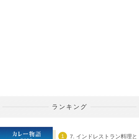
ランキング
7. インドレストラン料理と