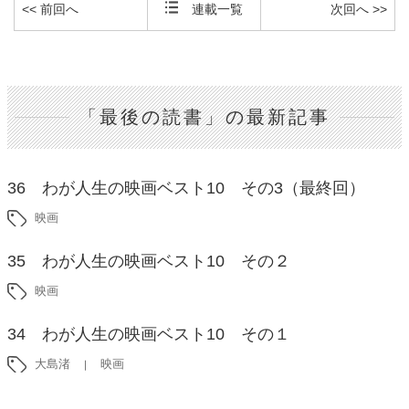
<< 前回へ
連載一覧
次回へ >>
「最後の読書」の最新記事
36 わが人生の映画ベスト10 その3（最終回）
映画
35 わが人生の映画ベスト10 その２
映画
34 わが人生の映画ベスト10 その１
大島渚
映画