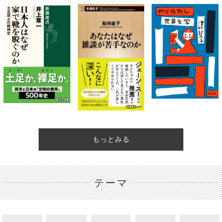
もっとみる
テーマ