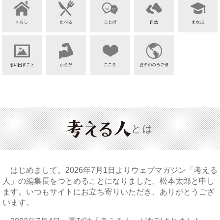
とは
はじめまして。2026年7月1日よりウェブマガジン「考える
人」の編集長をつとめることになりました、松本太郎と申し
ます。いつもサイトにお立ち寄りいただき、ありがとうござ
います。