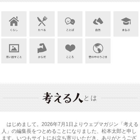
とは
はじめまして。2026年7月1日よりウェブマガジン「考える
人」の編集長をつとめることになりました、松本太郎と申し
ます。いつもサイトにお立ち寄りいただき、ありがとうござ