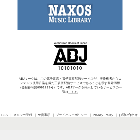
ABJマークは、この電子書店・電子書籍配信サービスが、著作権者からコ
ンテンツ使用許諾を得た正規版配信サービスであることを示す登録商標
（登録番号第6091713号）です。ABJマークを掲示しているサービスの一
覧は
こちら
RSS
メルマガ登録
免責事項
プライバシーポリシー
Privacy Policy
お問い合わせ
Copyright © 2026 SHINCHOSHA All Rights Reserved