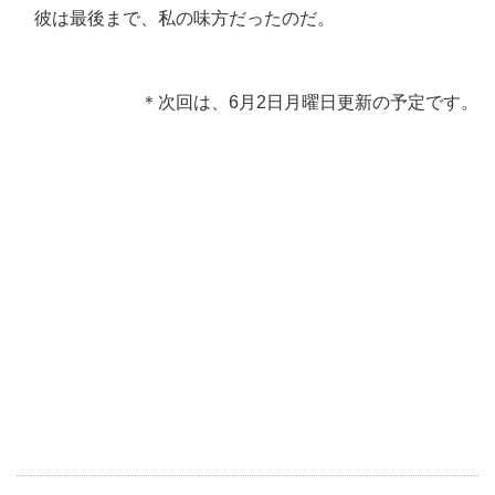
彼は最後まで、私の味方だったのだ。
＊次回は、6月2日月曜日更新の予定です。