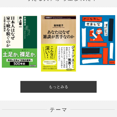
もっとみる
テーマ