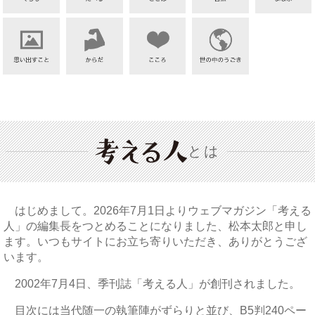
とは
はじめまして。2026年7月1日よりウェブマガジン「考える
人」の編集長をつとめることになりました、松本太郎と申し
ます。いつもサイトにお立ち寄りいただき、ありがとうござ
います。
2002年7月4日、季刊誌「考える人」が創刊されました。
目次には当代随一の執筆陣がずらりと並び、B5判240ペー