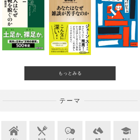
もっとみる
テーマ