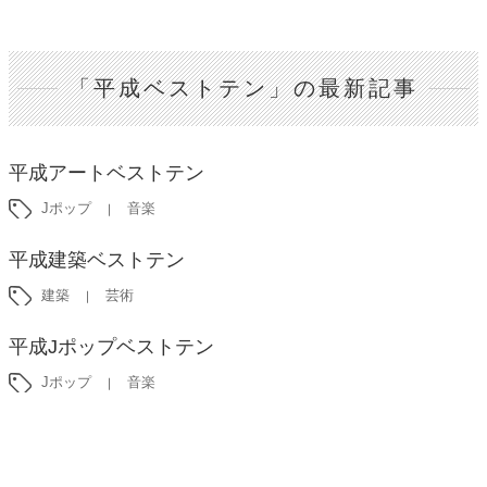
「平成ベストテン」の最新記事
平成アートベストテン
Jポップ
音楽
平成建築ベストテン
建築
芸術
平成Jポップベストテン
Jポップ
音楽