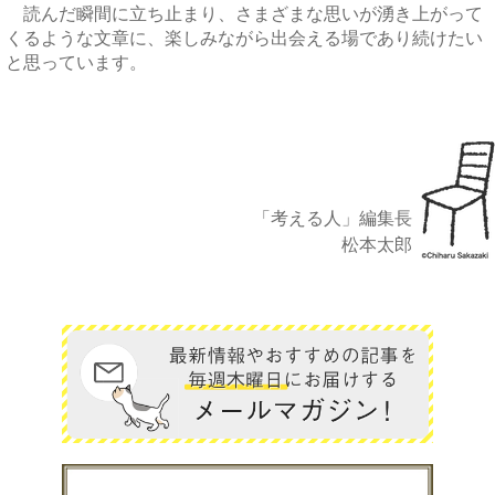
読んだ瞬間に立ち止まり、さまざまな思いが湧き上がって
くるような文章に、楽しみながら出会える場であり続けたい
と思っています。
「考える人」編集長
松本太郎