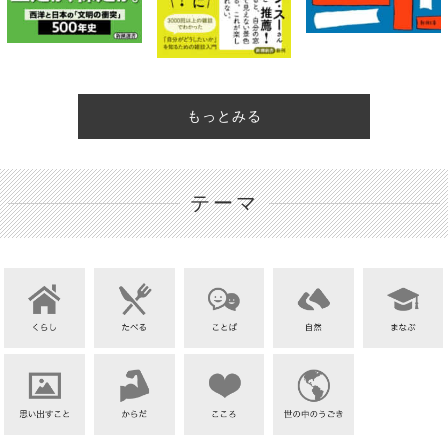
もっとみる
テーマ