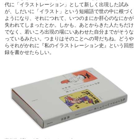
代に「イラストレーション」として新しく出現した試み
が、しだいに「イラスト」という短縮語で世の中に根づく
ようになり、それにつれて、いつのまにか肝心のなにかが
失われてしまったとか。しかも、あとからきた人たちだけ
でなく、若いころ出現の場にいあわせた自分までがそうな
っているみたい。つまりはそのことへの苛だちね。どうや
らそれがかれに『私のイラストレーション史』という回想
録を書かせたらしい。