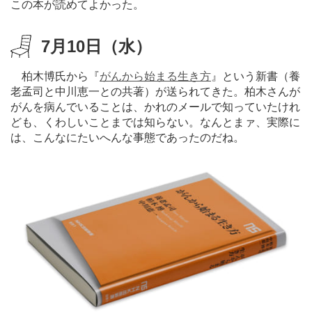
この本が読めてよかった。
7月10日（水）
柏木博氏から『
がんから始まる生き方
』という新書（養
老孟司と中川恵一との共著）が送られてきた。柏木さんが
がんを病んでいることは、かれのメールで知っていたけれ
ども、くわしいことまでは知らない。なんとまァ、実際に
は、こんなにたいへんな事態であったのだね。