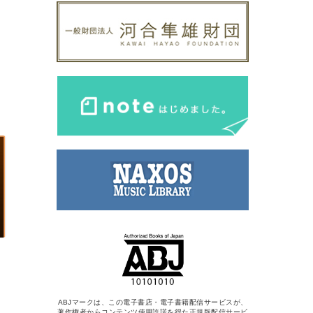
ABJマークは、この電子書店・電子書籍配信サービスが、
著作権者からコンテンツ使用許諾を得た正規版配信サービ