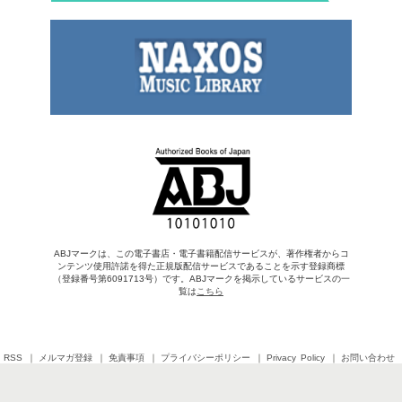
ABJマークは、この電子書店・電子書籍配信サービスが、著作権者からコ
ンテンツ使用許諾を得た正規版配信サービスであることを示す登録商標
（登録番号第6091713号）です。ABJマークを掲示しているサービスの一
覧は
こちら
RSS
メルマガ登録
免責事項
プライバシーポリシー
Privacy Policy
お問い合わせ