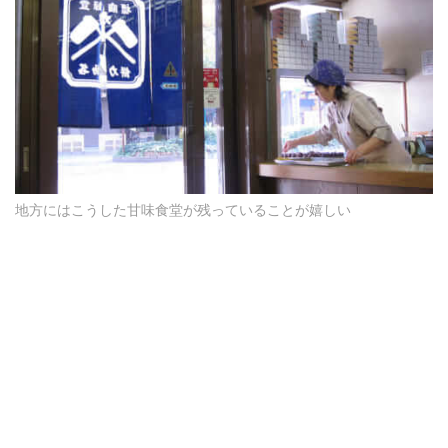
地方にはこうした甘味食堂が残っていることが嬉しい