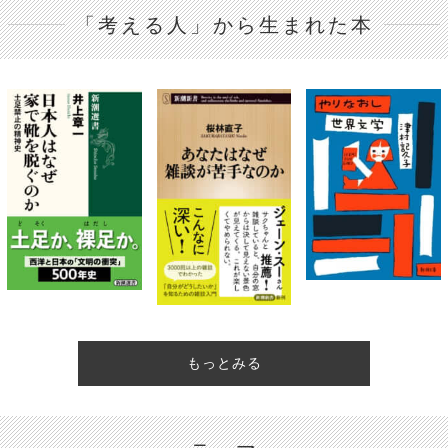
「考える人」から生まれた本
もっとみる