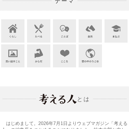
テーマ
とは
はじめまして。2026年7月1日よりウェブマガジン「考える