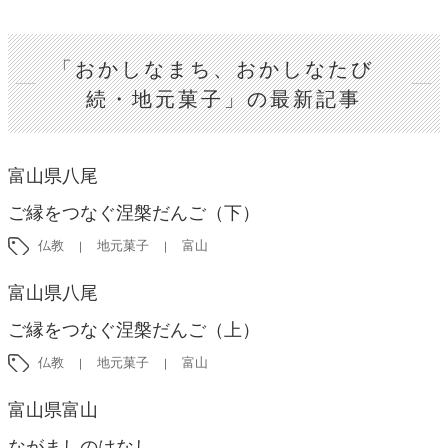
「おかしなまち、おかしなたび
続・地元菓子」の最新記事
富山県八尾
ご縁をつなぐ涅槃だんご（下）
仏教
地元菓子
富山
富山県八尾
ご縁をつなぐ涅槃だんご（上）
仏教
地元菓子
富山
富山県富山
ながましのはなし