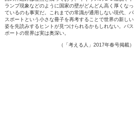
ランプ現象などのように国家の壁がどんどん高く厚くなっ
ているのも事実だ。これまでの常識が通用しない現代、パ
スポートという小さな冊子を再考することで世界の新しい
姿を先読みするヒントが見つけられるかもしれない。パス
ポートの世界は実は奥深い。
（「考える人」2017年春号掲載）