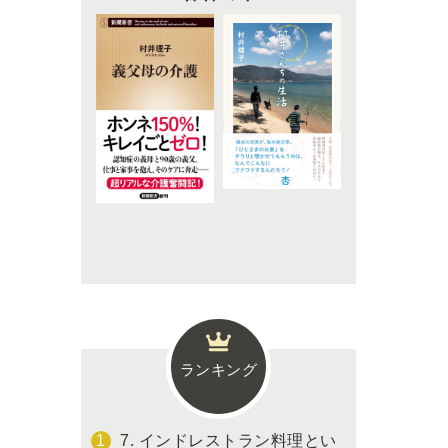
ランキング
7. インドレストラン料理とい