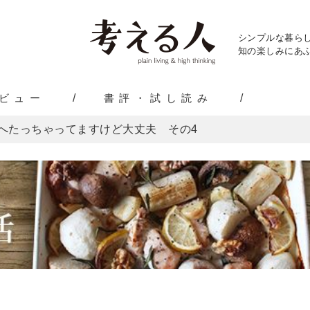
シンプルな暮ら
知の楽しみにあふ
ビュー
書評・試し読み
へたっちゃってますけど大丈夫 その4