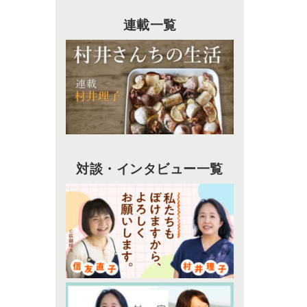
連載一覧
対談・インタビュー一覧