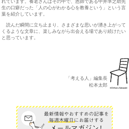
れています。養老さんはその中で、恩師である中井準之助先
生の口癖だった「人の心がわかる心を教養という」という言
葉を紹介しています。
読んだ瞬間に立ち止まり、さまざまな思いが湧き上がって
くるような文章に、楽しみながら出会える場であり続けたい
と思っています。
「考える人」編集長
松本太郎