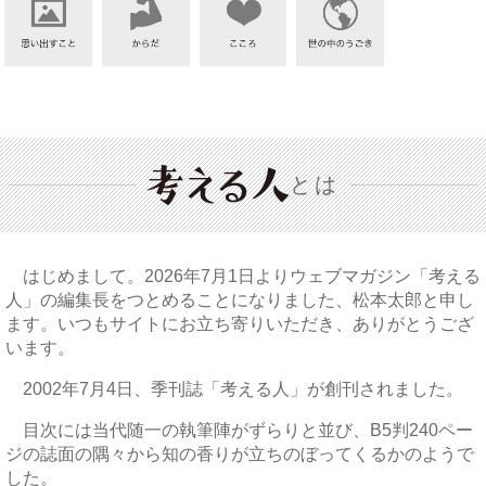
とは
はじめまして。2026年7月1日よりウェブマガジン「考える
人」の編集長をつとめることになりました、松本太郎と申し
ます。いつもサイトにお立ち寄りいただき、ありがとうござ
います。
2002年7月4日、季刊誌「考える人」が創刊されました。
目次には当代随一の執筆陣がずらりと並び、B5判240ペー
ジの誌面の隅々から知の香りが立ちのぼってくるかのようで
した。