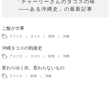
「チャーリーさんのタコスの味
――ある沖縄史」の最新記事
ご飯が大事
アメリカ
タコス
戦争
沖縄
沖縄タコスの戦後史
アメリカ
タコス
戦争
沖縄
変わりゆく街、変わらないもの
アメリカ
戦争
沖縄