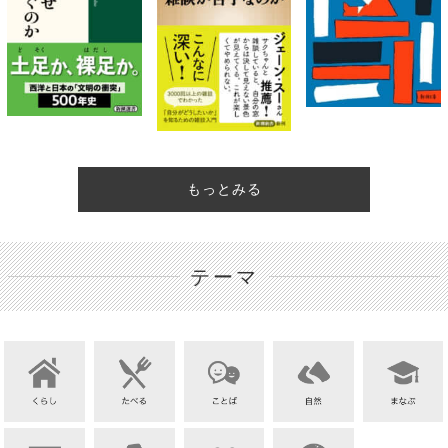
もっとみる
テーマ