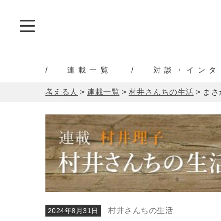
連載一覧
対談・インタ
考える人
>
連載一覧
>
村井さんちの生活
>
まさ
村井さんちの生活
2024年8月31日