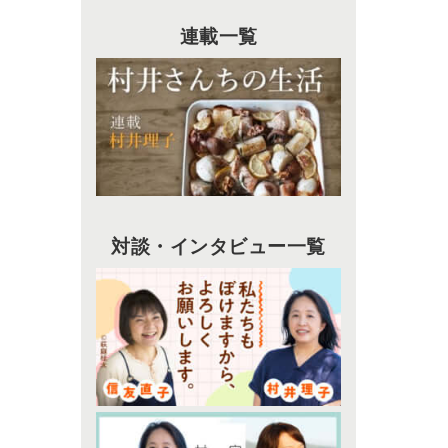
連載一覧
対談・インタビュー一覧