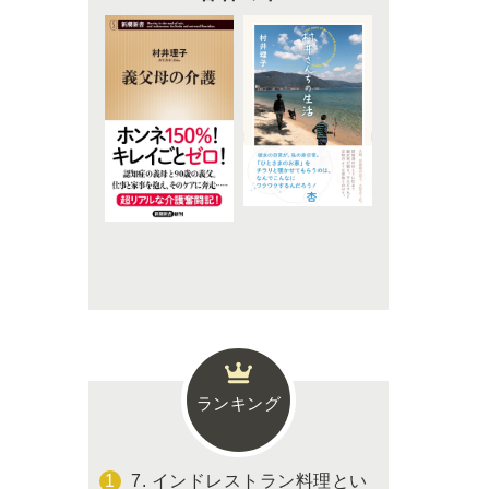
ランキング
7. インドレストラン料理とい