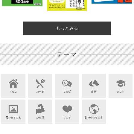
もっとみる
テーマ