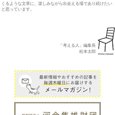
くるような文章に、楽しみながら出会える場であり続けたい
と思っています。
「考える人」編集長
松本太郎