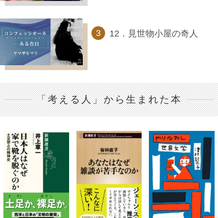
12．見世物小屋の奇人
「考える人」から生まれた本