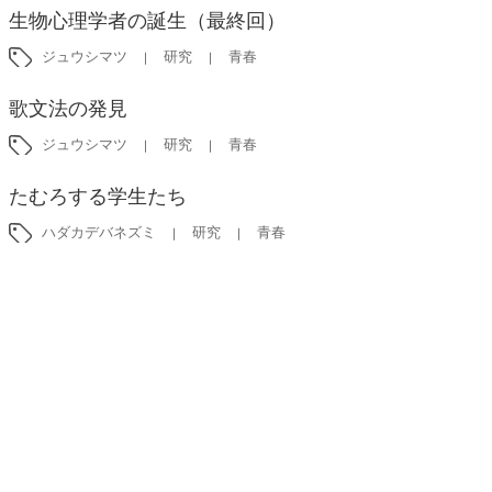
生物心理学者の誕生（最終回）
ジュウシマツ
研究
青春
歌文法の発見
ジュウシマツ
研究
青春
たむろする学生たち
ハダカデバネズミ
研究
青春