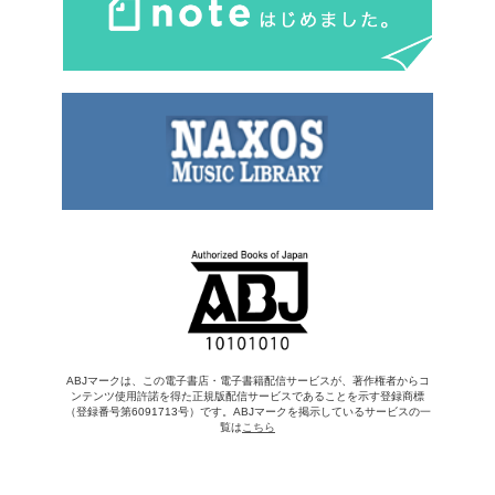
ABJマークは、この電子書店・電子書籍配信サービスが、著作権者からコ
ンテンツ使用許諾を得た正規版配信サービスであることを示す登録商標
（登録番号第6091713号）です。ABJマークを掲示しているサービスの一
覧は
こちら