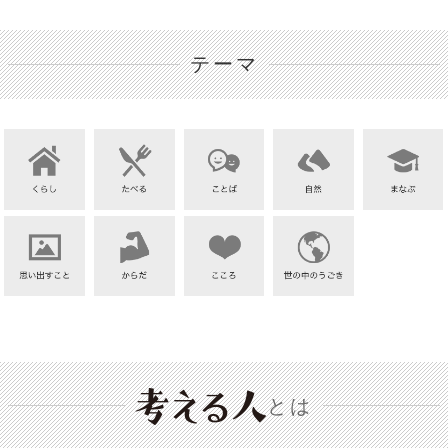
テーマ
とは