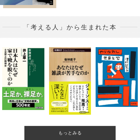
「考える人」から生まれた本
もっとみる