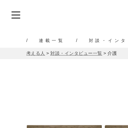
連載一覧
対談・インタ
考える人
>
対談・インタビュー一覧
>
介護