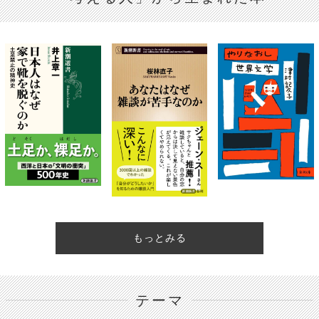
もっとみる
テーマ