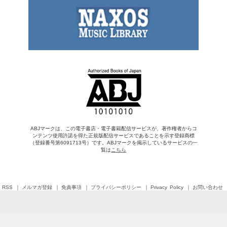
ABJマークは、この電子書店・電子書籍配信サービスが、著作権者からコ
ンテンツ使用許諾を得た正規版配信サービスであることを示す登録商標
（登録番号第6091713号）です。ABJマークを掲示しているサービスの一
覧は
こちら
RSS
メルマガ登録
免責事項
プライバシーポリシー
Privacy Policy
お問い合わせ
Copyright © 2026 SHINCHOSHA All Rights Reserved