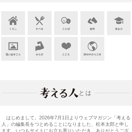
とは
はじめまして。2026年7月1日よりウェブマガジン「考える
人」の編集長をつとめることになりました、松本太郎と申し
ます。いつもサイトにお立ち寄りいただき、ありがとうござ