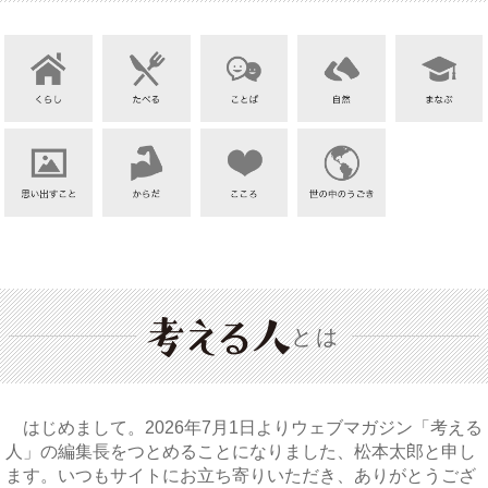
とは
はじめまして。2026年7月1日よりウェブマガジン「考える
人」の編集長をつとめることになりました、松本太郎と申し
ます。いつもサイトにお立ち寄りいただき、ありがとうござ