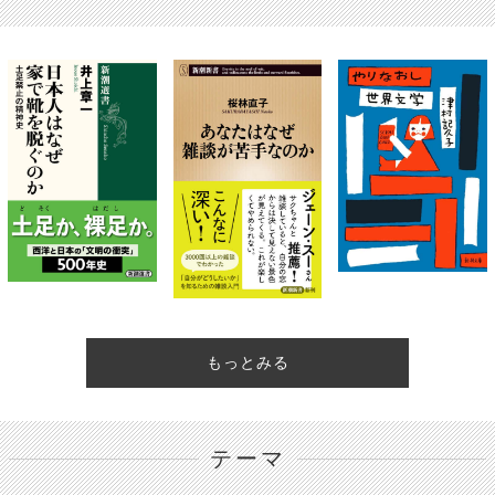
もっとみる
テーマ