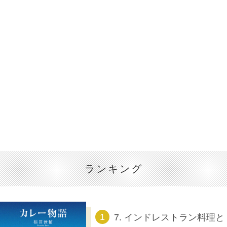
ランキング
7. インドレストラン料理と