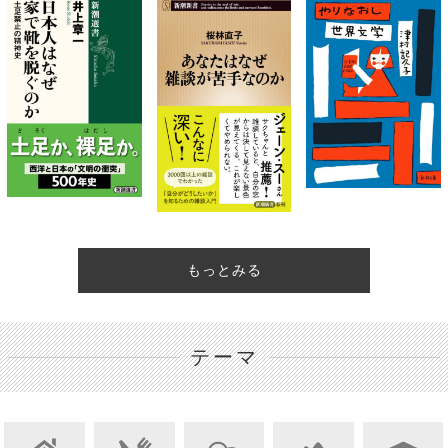
もっとみる
テーマ